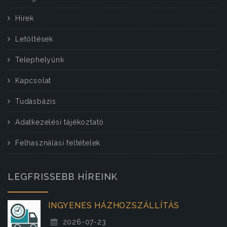
Hírek
Letöltések
Telephelyünk
Kapcsolat
Tudásbázis
Adatkezelési tájékoztató
Felhasználási feltételek
LEGFRISSEBB HÍREINK
INGYENES HÁZHOZSZÁLLÍTÁS
2026-07-23